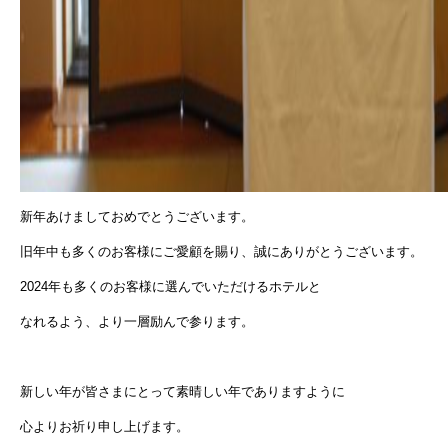
新年あけましておめでとうございます。
旧年中も多くのお客様にご愛顧を賜り、誠にありがとうございます。
2024年も多くのお客様に選んでいただけるホテルと
なれるよう、より一層励んで参ります。
新しい年が皆さまにとって素晴しい年でありますように
心よりお祈り申し上げます。