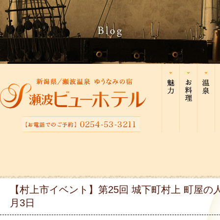
【村上市イベント】第25回 城下町村上 町屋の
月3日