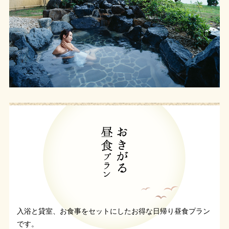
入浴と貸室、お食事をセットにしたお得な日帰り昼食プラン
です。