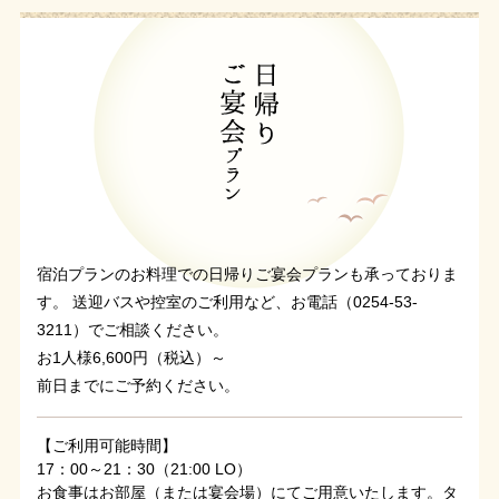
宿泊プランのお料理での日帰りご宴会プランも承っておりま
す。 送迎バスや控室のご利用など、お電話（0254-53-
3211）でご相談ください。
お1人様6,600円（税込）～
前日までにご予約ください。
【ご利用可能時間】
17：00～21：30（21:00 LO）
お食事はお部屋（または宴会場）にてご用意いたします。タ