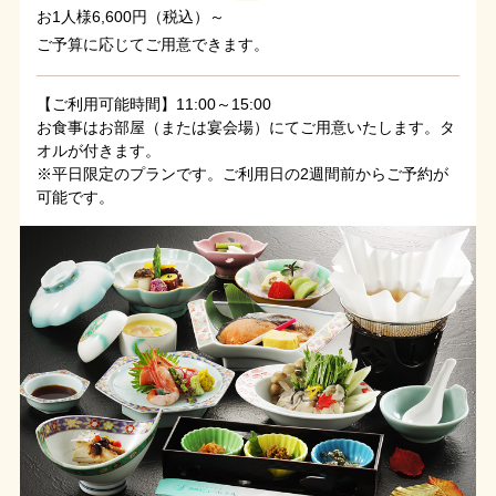
お1人様6,600円（税込）～
ご予算に応じてご用意できます。
【ご利用可能時間】11:00～15:00
お食事はお部屋（または宴会場）にてご用意いたします。タ
オルが付きます。
※平日限定のプランです。ご利用日の2週間前からご予約が
可能です。