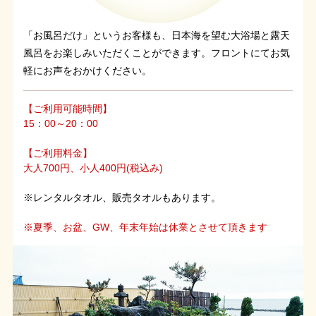
「お風呂だけ」というお客様も、日本海を望む大浴場と露天
風呂をお楽しみいただくことができます。フロントにてお気
軽にお声をおかけください。
【ご利用可能時間】
15：00～20：00
【ご利用料金】
大人700円、小人400円(税込み)
※レンタルタオル、販売タオルもあります。
※夏季、お盆、GW、年末年始は休業とさせて頂きます