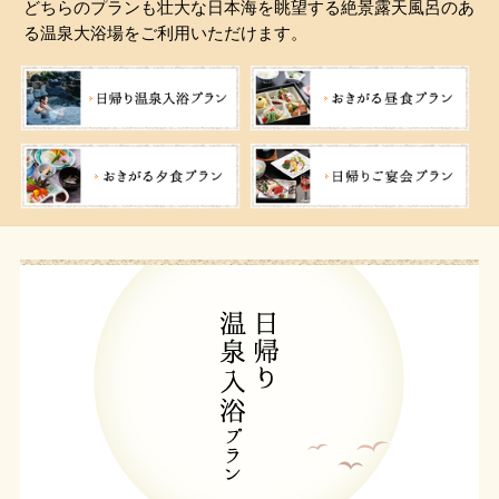
どちらのプランも壮大な日本海を眺望する絶景露天風呂のあ
る温泉大浴場をご利用いただけます。