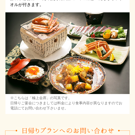
オルが付きます。
※こちらは「極上会席」の写真です。
日帰りご宴会につきましては料金により食事内容が異なりますのでお
電話にてお問い合わせ下さいませ。