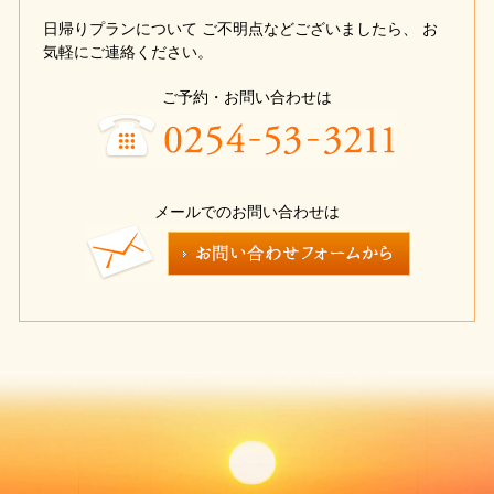
日帰りプランについて
ご不明点などございましたら、
お
気軽にご連絡ください。
ご予約・お問い合わせは
メールでのお問い合わせは