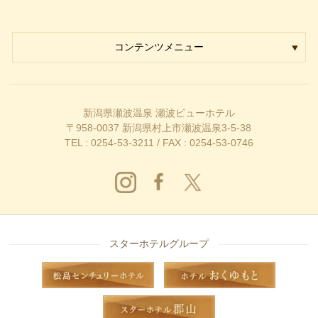
コンテンツメニュー
新潟県瀬波温泉 瀬波ビューホテル
〒958-0037 新潟県村上市瀬波温泉3-5-38
TEL : 0254-53-3211 / FAX : 0254-53-0746
スターホテルグループ