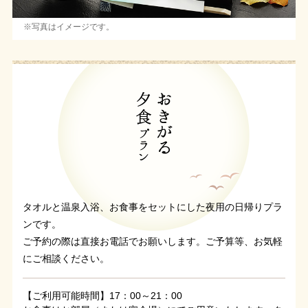
※写真はイメージです。
タオルと温泉入浴、お食事をセットにした夜用の日帰りプラ
ンです。
ご予約の際は直接お電話でお願いします。ご予算等、お気軽
にご相談ください。
【ご利用可能時間】17：00～21：00