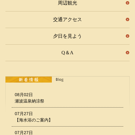
周辺観光
交通アクセス
夕日を見よう
Q＆A
08月02日
瀬波温泉納涼祭
07月27日
【海水浴のご案内】
07月27日