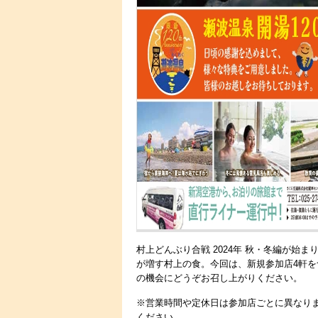
村上どんぶり合戦 2024年 秋・冬編が始
が増す村上の食。今回は、新規参加店4軒を
の機会にどうぞお召し上がりください。
※営業時間や定休日は参加店ごとに異なり
ください。