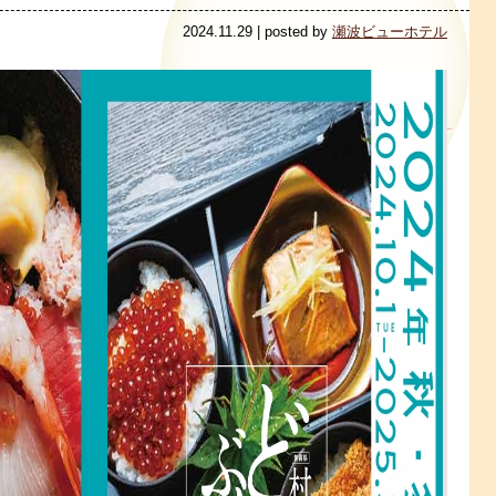
2024.11.29 | posted by
瀬波ビューホテル