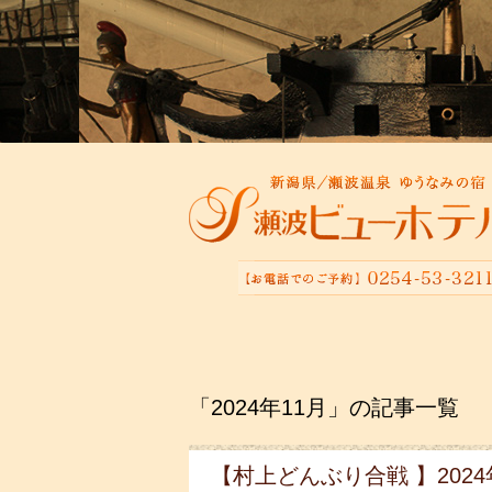
「2024年11月」の記事一覧
【村上どんぶり合戦 】2024