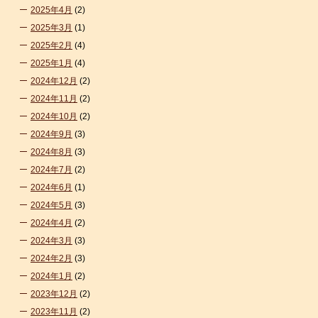
2025年4月
(2)
2025年3月
(1)
2025年2月
(4)
2025年1月
(4)
2024年12月
(2)
2024年11月
(2)
2024年10月
(2)
2024年9月
(3)
2024年8月
(3)
2024年7月
(2)
2024年6月
(1)
2024年5月
(3)
2024年4月
(2)
2024年3月
(3)
2024年2月
(3)
2024年1月
(2)
2023年12月
(2)
2023年11月
(2)