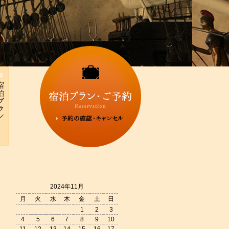
2024年11月
月
火
水
木
金
土
日
1
2
3
4
5
6
7
8
9
10