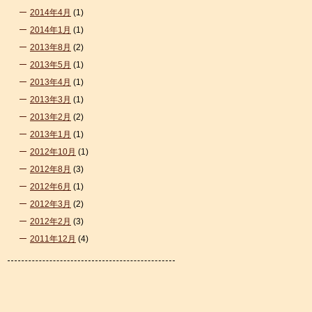
2014年4月
(1)
2014年1月
(1)
2013年8月
(2)
2013年5月
(1)
2013年4月
(1)
2013年3月
(1)
2013年2月
(2)
2013年1月
(1)
2012年10月
(1)
2012年8月
(3)
2012年6月
(1)
2012年3月
(2)
2012年2月
(3)
2011年12月
(4)