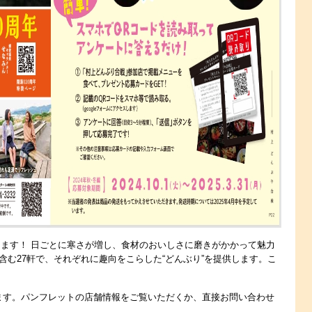
まります！ 日ごとに寒さが増し、食材のおいしさに磨きがかかって魅力
含む27軒で、それぞれに趣向をこらした“どんぶり”を提供します。こ
ます。パンフレットの店舗情報をご覧いただくか、直接お問い合わせ