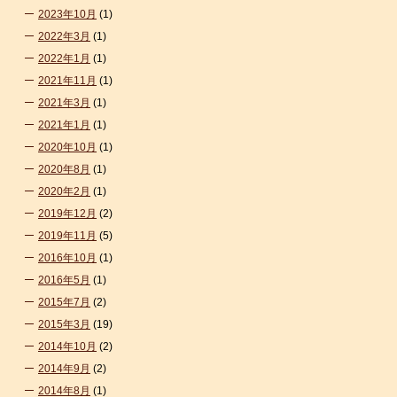
2023年10月
(1)
2022年3月
(1)
2022年1月
(1)
2021年11月
(1)
2021年3月
(1)
2021年1月
(1)
2020年10月
(1)
2020年8月
(1)
2020年2月
(1)
2019年12月
(2)
2019年11月
(5)
2016年10月
(1)
2016年5月
(1)
2015年7月
(2)
2015年3月
(19)
2014年10月
(2)
2014年9月
(2)
2014年8月
(1)