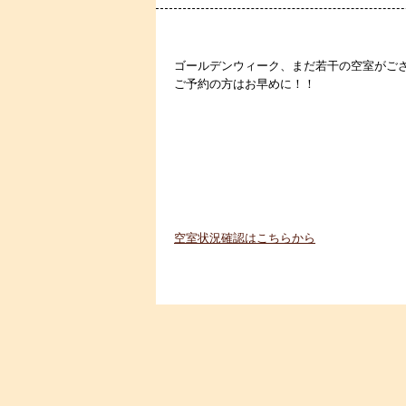
ゴールデンウィーク、まだ若干の空室がご
ご予約の方はお早めに！！
空室状況確認はこちらから