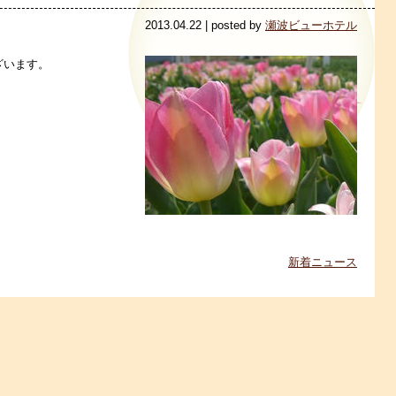
2013.04.22 | posted by
瀬波ビューホテル
ざいます。
新着ニュース