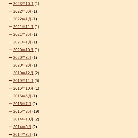
2023年10月
(1)
2022年3月
(1)
2022年1月
(1)
2021年11月
(1)
2021年3月
(1)
2021年1月
(1)
2020年10月
(1)
2020年8月
(1)
2020年2月
(1)
2019年12月
(2)
2019年11月
(5)
2016年10月
(1)
2016年5月
(1)
2015年7月
(2)
2015年3月
(19)
2014年10月
(2)
2014年9月
(2)
2014年8月
(1)