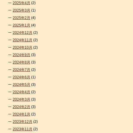
2025年4月
(2)
2025年3月
(1)
2025年2月
(4)
2025年1月
(4)
2024年12月
(2)
2024年11月
(2)
2024年10月
(2)
2024年9月
(3)
2024年8月
(3)
2024年7月
(2)
2024年6月
(1)
2024年5月
(3)
2024年4月
(2)
2024年3月
(3)
2024年2月
(3)
2024年1月
(2)
2023年12月
(2)
2023年11月
(2)