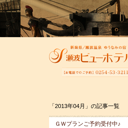
「2013年04月」の記事一覧
ＧＷプランご予約受付中♪