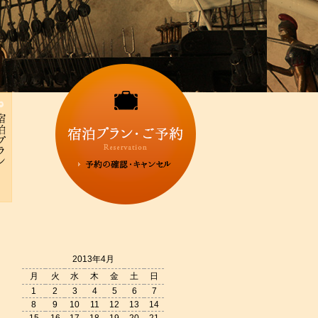
2013年4月
月
火
水
木
金
土
日
1
2
3
4
5
6
7
8
9
10
11
12
13
14