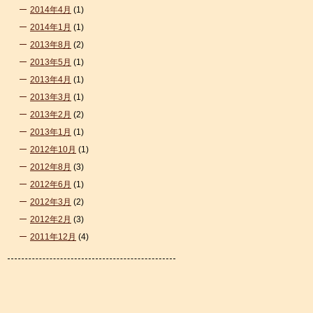
2014年4月
(1)
2014年1月
(1)
2013年8月
(2)
2013年5月
(1)
2013年4月
(1)
2013年3月
(1)
2013年2月
(2)
2013年1月
(1)
2012年10月
(1)
2012年8月
(3)
2012年6月
(1)
2012年3月
(2)
2012年2月
(3)
2011年12月
(4)