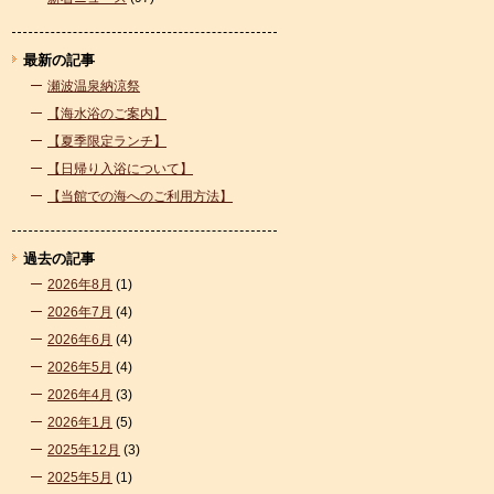
最新の記事
瀬波温泉納涼祭
【海水浴のご案内】
【夏季限定ランチ】
【日帰り入浴について】
【当館での海へのご利用方法】
過去の記事
2026年8月
(1)
2026年7月
(4)
2026年6月
(4)
2026年5月
(4)
2026年4月
(3)
2026年1月
(5)
2025年12月
(3)
2025年5月
(1)