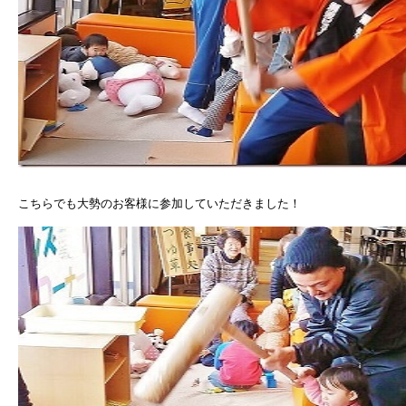
こちらでも大勢のお客様に参加していただきました！