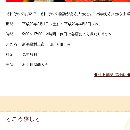
それぞれのお家で、それぞれの物語がある人形たちに出会える人形さま
期間 平成26年3月1日（土）〜平成26年4月3日（木）
時間 9:00〜17:00 <時間・休日は各店により異なります>
ところ 新潟県村上市 旧町人町一帯
料金 見学無料
主催 村上町屋商人会
◆村上満喫−第4弾−
ところ狭しと