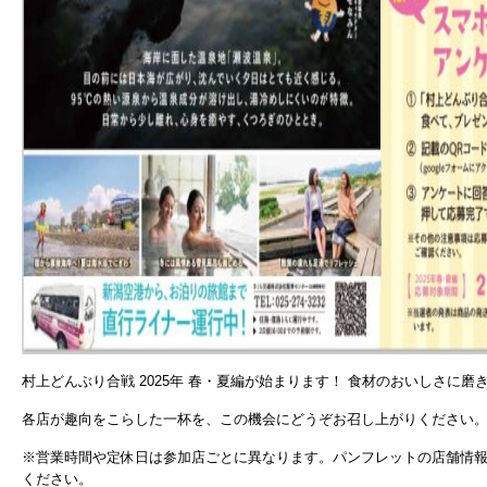
村上どんぶり合戦 2025年 春・夏編が始まります！ 食材のおいしさに
各店が趣向をこらした一杯を、この機会にどうぞお召し上がりください
※営業時間や定休日は参加店ごとに異なります。パンフレットの店舗情
ください。