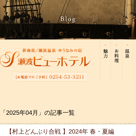
「2025年04月」の記事一覧
【村上どんぶり合戦 】2024年 春・夏編