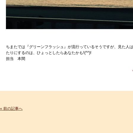
ちまたでは『グリーンフラッシュ』が流行っているそうですが、見た人
たりにするのは、ひょっとしたらあなたかも!(^^)!
担当 本間
« 前の記事へ