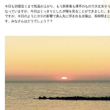
今日も10度近くまで気温が上がり、もう防寒着も薄手のもので大丈夫そ
なっていますが、今日はくっきりとした夕陽を見ることができました。
ですが、今日のようにガスの影響で真ん丸に浮き出る太陽は、長時間ま
す。みなさんはどうでしょう？？