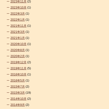
2023年11月
(2)
2023年10月
(1)
2022年3月
(1)
2022年1月
(1)
2021年11月
(1)
2021年3月
(1)
2021年1月
(1)
2020年10月
(1)
2020年8月
(1)
2020年2月
(1)
2019年12月
(2)
2019年11月
(5)
2016年10月
(1)
2016年5月
(1)
2015年7月
(2)
2015年3月
(19)
2014年10月
(2)
2014年9月
(2)