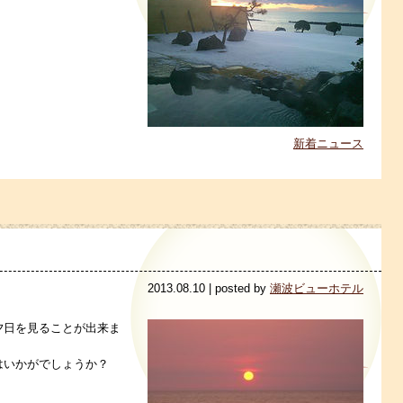
新着ニュース
2013.08.10 | posted by
瀬波ビューホテル
夕日を見ることが出来ま
はいかがでしょうか？