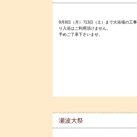
9月8日（月）?13日（土）まで大浴場の工
り入浴はご利用頂けません。
予めご了承下さいませ。
瀬波大祭