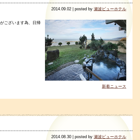
2014.09.02 | posted by
瀬波ビューホテル
事がございます為、日帰
新着ニュース
2014.08.30 | posted by
瀬波ビューホテル