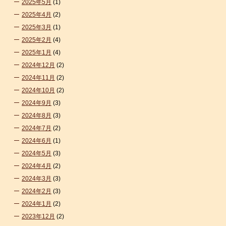
2025年5月
(1)
2025年4月
(2)
2025年3月
(1)
2025年2月
(4)
2025年1月
(4)
2024年12月
(2)
2024年11月
(2)
2024年10月
(2)
2024年9月
(3)
2024年8月
(3)
2024年7月
(2)
2024年6月
(1)
2024年5月
(3)
2024年4月
(2)
2024年3月
(3)
2024年2月
(3)
2024年1月
(2)
2023年12月
(2)