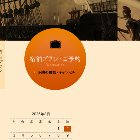
2026年8月
月
火
水
木
金
土
日
1
2
3
4
5
6
7
8
9