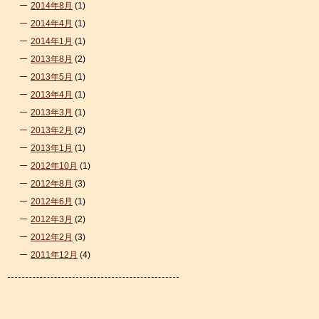
2014年8月
(1)
2014年4月
(1)
2014年1月
(1)
2013年8月
(2)
2013年5月
(1)
2013年4月
(1)
2013年3月
(1)
2013年2月
(2)
2013年1月
(1)
2012年10月
(1)
2012年8月
(3)
2012年6月
(1)
2012年3月
(2)
2012年2月
(3)
2011年12月
(4)