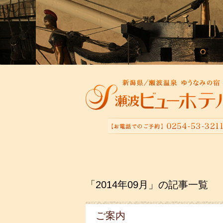
「2014年09月」の記事一覧
ご案内