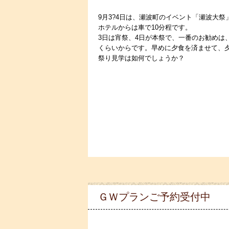
9月3?4日は、瀬波町のイベント「瀬波大祭
ホテルからは車で10分程です。
3日は宵祭、4日が本祭で、一番のお勧めは、
くらいからです。早めに夕食を済ませて、
祭り見学は如何でしょうか？
ＧＷプランご予約受付中