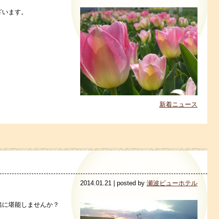
ざいます。
新着ニュース
2014.01.21 | posted by
瀬波ビューホテル
緒に堪能しませんか？