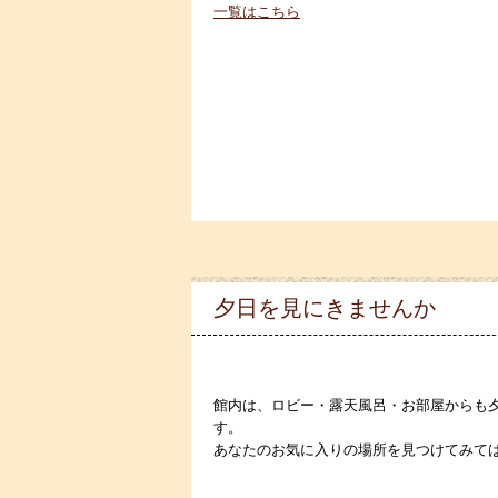
一覧はこちら
夕日を見にきませんか
館内は、ロビー・露天風呂・お部屋からも
す。
あなたのお気に入りの場所を見つけてみて