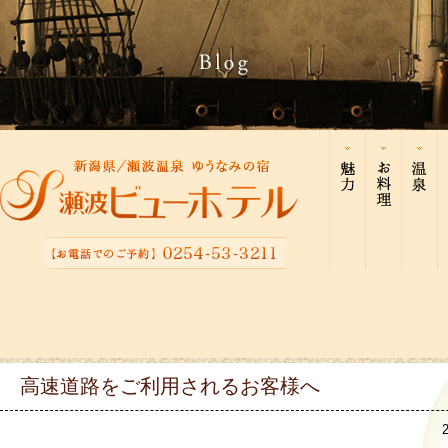
高速道路をご利用されるお客様へ